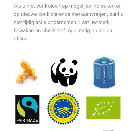
Als u niet controleert op mogelijke inbreuken of
op nieuwe conflicterende merkaanvragen, kunt u
niet tijdig actie ondernemen! Laat uw merk
bewaken en check zelf regelmatig online en
offline.