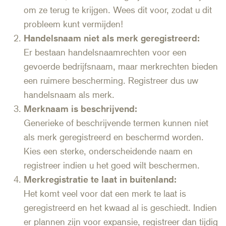
om ze terug te krijgen. Wees dit voor, zodat u dit
probleem kunt vermijden!
Handelsnaam niet als merk geregistreerd:
Er bestaan handelsnaamrechten voor een
gevoerde bedrijfsnaam, maar merkrechten bieden
een ruimere bescherming. Registreer dus uw
handelsnaam als merk.
Merknaam is beschrijvend:
Generieke of beschrijvende termen kunnen niet
als merk geregistreerd en beschermd worden.
Kies een sterke, onderscheidende naam en
registreer indien u het goed wilt beschermen.
Merkregistratie te laat in buitenland:
Het komt veel voor dat een merk te laat is
geregistreerd en het kwaad al is geschiedt. Indien
er plannen zijn voor expansie, registreer dan tijdig