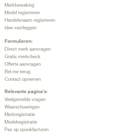
Merkbewaking
Model registreren
Handelsnaam registreren
idee vastleggen
Formulieren:
Direct merk aanvragen
Gratis merkcheck
Offerte aanvragen
Bel me terug
Contact opnemen
Relevante pagina's:
Veelgestelde vragen
Waarschuwingen
Merkregistratie
Modelregistratie
Pas op spookfacturen