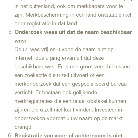
in het buitenland, ook om merkkapers voor te
zijn. Merkbescherming in een land ontstaat enkel
door registratie in dat land.
Onderzoek wees uit dat de naam beschikbaar
was:
De url was vrij en u vond de naam niet op
internet, dus u ging ervan uit dat deze
beschikbaar was. Er is een groot verschil tussen
een zoekactie die u zelf uitvoert of een
merkonderzoek dat een gespecialiseerd bureau
verricht. Er bestaan ook gelijkende
merkregistraties die een fataal obstakel kunnen
zijn en die u zelf niet kunt vinden. Investeer in
onderzoeken voordat u uw naam op de markt
brengt!
Registratie van voor- of achternaam is niet