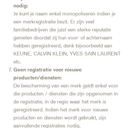
nodig:
Je kunt je naam enkel monopoliseren indien je
een merkregistratie bezit. Er zijn veel
familiebedrijven die juist een sterke reputatie
genieten doordat zij hun voor- of achternaam
hebben geregistreerd, denk bijvoorbeeld aan
KEUNE, CALVIN KLEIN, YVES SAIN LAURENT
etc.
Geen registratie voor nieuwe
producten/diensten:
De bescherming van een merk geldt enkel voor
die producten / diensten die zijn opgenomen in
de registratie, in de regio waar het merk is
geregistreerd. Indien het merk voor nieuwe
producten en diensten wordt gebruikt, zijn
aanvullende registraties nodig.