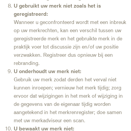
U gebruikt uw merk niet zoals het is
geregistreerd:
Wanneer u geconfronteerd wordt met een inbreuk
op uw merkrechten, kan een verschil tussen uw
geregistreerde merk en het gebruikte merk in de
praktijk voer tot discussie zijn en/of uw positie
verzwakken. Registreer dus opnieuw bij een
rebranding.
U onderhoudt uw merk niet:
Gebruik uw merk zodat derden het verval niet
kunnen inroepen; vernieuw het merk tijdig; zorg
ervoor dat wijzigingen in het merk of wijziging in
de gegevens van de eigenaar tijdig worden
aangetekend in het merkrenregister; doe samen
met uw merkadviseur een scan.
U bewaakt uw merk niet: