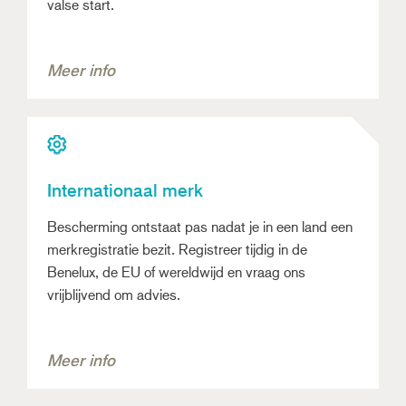
valse start.
Meer info
Internationaal merk
Bescherming ontstaat pas nadat je in een land een
merkregistratie bezit. Registreer tijdig in de
Benelux, de EU of wereldwijd en vraag ons
vrijblijvend om advies.
Meer info