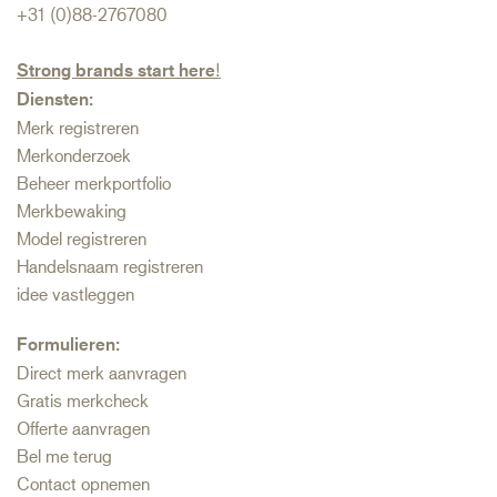
+31 (0)88-2767080
Strong brands start here
!
Diensten:
Merk registreren
Merkonderzoek
Beheer merkportfolio
Merkbewaking
Model registreren
Handelsnaam registreren
idee vastleggen
Formulieren:
Direct merk aanvragen
Gratis merkcheck
Offerte aanvragen
Bel me terug
Contact opnemen