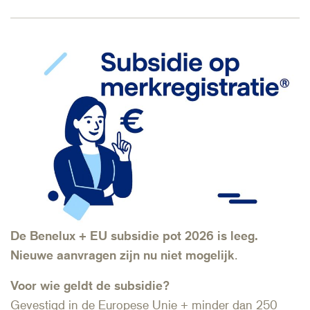
De Benelux + EU subsidie pot 2026 is leeg.
Nieuwe aanvragen zijn nu niet mogelijk
.
Voor wie geldt de subsidie?
Gevestigd in de Europese Unie + minder dan 250