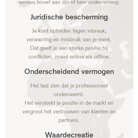
serieus bouwt aan zijn of haar onderneming.
Juridische bescherming
Je kunt optreden tegen inbreuk,
verwarring en misbruik van je merk.
Dat geeft je een sterke positie bij
conflicten, zowel online als offline.
Onderscheidend vermogen
Het laat zien dat je professioneel
onderneemt.
Het versterkt je positie in de markt en
vergroot het vertrouwen van klanten en
partners.
Waardecreatie