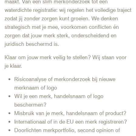
maakt. Van een slim merkonderzoek tot een
waterdichte registratie: wij regelen het volledige traject
zodat jij zonder zorgen kunt groeien. We denken
strategisch met je mee, voorkomen conflicten én
zorgen dat jouw merk sterk, onderscheidend en
juridisch beschermd is.
Klaar om jouw merk veilig te stellen? Wij staan voor
je klaar.
Risicoanalyse of merkonderzoek bij nieuwe
merknaam of logo
Wil je een merk, handelsnaam of logo
beschermen?
Misbruik van je merk, handelsnaam of product?
Internationaal of in de EU een merk registreren?
Doorlichten merkportfolio, second opinion of