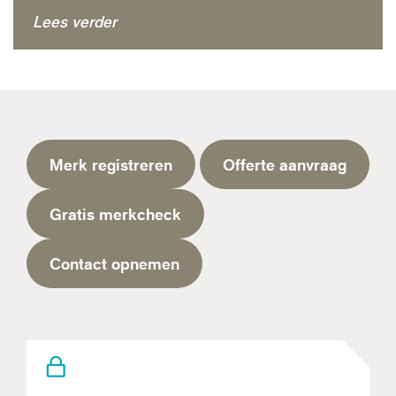
Lees verder
Merk registreren
Offerte aanvraag
Gratis merkcheck
Contact opnemen