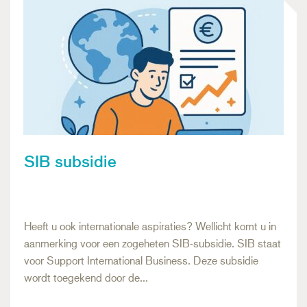
SIB subsidie
Heeft u ook internationale aspiraties? Wellicht komt u in
aanmerking voor een zogeheten SIB-subsidie. SIB staat
voor Support International Business. Deze subsidie
wordt toegekend door de…