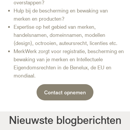
overstappen?
Hulp bij de bescherming en bewaking van
merken en producten?
Expertise op het gebied van merken,
handelsnamen, domeinnamen, modellen
(design), octrooien, auteursrecht, licenties etc.
MerkWerk zorgt voor registratie, bescherming en
bewaking van je merken en Intellectuele
Eigendomsrechten in de Benelux, de EU en
mondiaal.
Contact opnemen
Nieuwste blogberichten