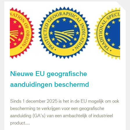
Nieuwe EU geografische
aanduidingen beschermd
Sinds 1 december 2025 is het in de EU mogelijk om ook
bescherming te verkrijgen voor een geografische
aanduiding (GA’s) van een ambachtelijk of industrieel
product….