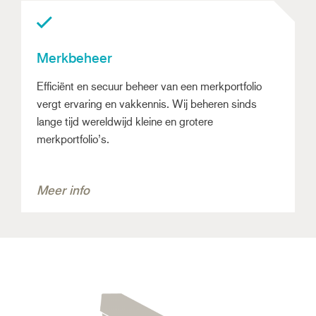
Merkbeheer
Efficiënt en secuur beheer van een merkportfolio
vergt ervaring en vakkennis. Wij beheren sinds
lange tijd wereldwijd kleine en grotere
merkportfolio’s.
Meer info