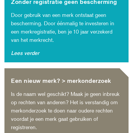
Zonder registratie geen bescherming
Door gebruik van een merk ontstaat geen
bescherming. Door éénmalig te investeren in
een merkregistratie, ben je 10 jaar verzekerd
van het merkrecht.
Lees verder
Een nieuw merk? > merkonderzoek
Is de naam wel geschikt? Maak je geen inbreuk
op rechten van anderen? Het is verstandig om
merkonderzoek te doen naar oudere rechten
voordat je een merk gaat gebruiken of
registreren.