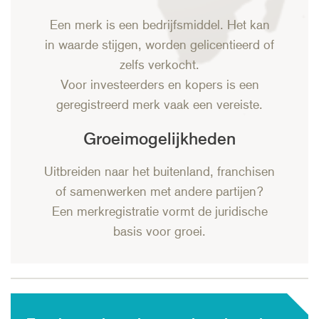
Een merk is een bedrijfsmiddel. Het kan
in waarde stijgen, worden gelicentieerd of
zelfs verkocht.
Voor investeerders en kopers is een
geregistreerd merk vaak een vereiste.
Groeimogelijkheden
Uitbreiden naar het buitenland, franchisen
of samenwerken met andere partijen?
Een merkregistratie vormt de juridische
basis voor groei.