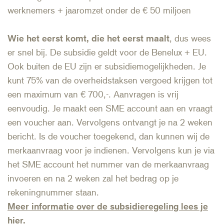
werknemers + jaaromzet onder de € 50 miljoen
Wie het eerst komt, die het eerst maalt
, dus wees
er snel bij. De subsidie geldt voor de Benelux + EU.
Ook buiten de EU zijn er subsidiemogelijkheden. Je
kunt 75% van de overheidstaksen vergoed krijgen tot
een maximum van € 700,-. Aanvragen is vrij
eenvoudig. Je maakt een SME account aan en vraagt
een voucher aan. Vervolgens ontvangt je na 2 weken
bericht. Is de voucher toegekend, dan kunnen wij de
merkaanvraag voor je indienen. Vervolgens kun je via
het SME account het nummer van de merkaanvraag
invoeren en na 2 weken zal het bedrag op je
rekeningnummer staan.
Meer informatie over de subsidieregeling lees je
hier.