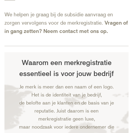
We helpen je graag bij de subsidie aanvraag en
zorgen vervolgens voor de merkregistratie.
Vragen of
in gang zetten?
Neem contact met ons op.
Waarom een merkregistratie
essentieel is voor jouw bedrijf
Je merk is meer dan een naam of een logo.
Het is de identiteit van je bedrijf,
de belofte aan je klanten en de basis van je
reputatie. Juist daarom is een
merkregistratie geen luxe,
maar noodzaak voor iedere ondernemer die