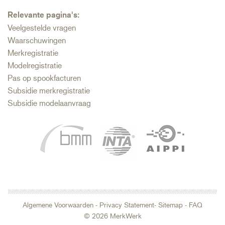
Relevante pagina's:
Veelgestelde vragen
Waarschuwingen
Merkregistratie
Modelregistratie
Pas op spookfacturen
Subsidie merkregistratie
Subsidie modelaanvraag
Algemene Voorwaarden
-
Privacy Statement
- Sitemap
-
FAQ
© 2026 MerkWerk