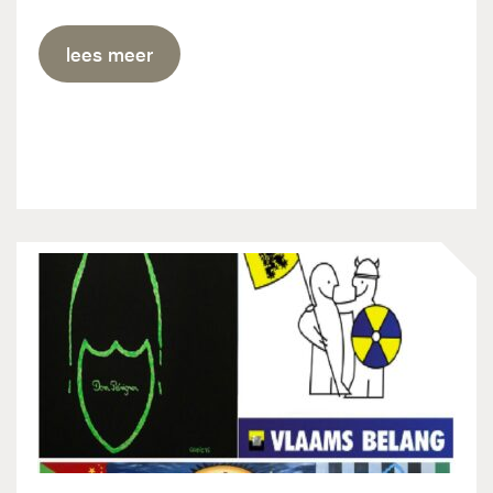
lees meer