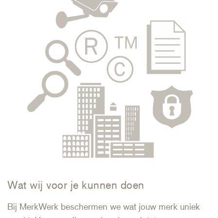
Wat wij voor je kunnen doen
Bij MerkWerk beschermen we wat jouw merk uniek