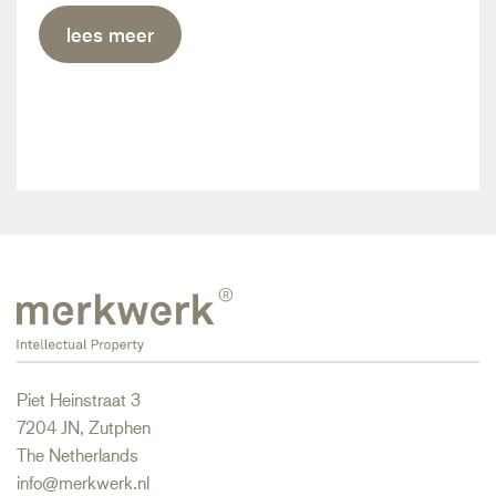
lees meer
Piet Heinstraat 3
7204 JN, Zutphen
The Netherlands
info@merkwerk.nl