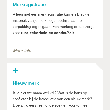
Merkregistratie
Alleen met een merkregistratie kun je inbreuk en
misbruik van je merk, logo, bedrijfsnaam of
verpakking tegen gaan. Een merkregistratie zorgt
voor
rust, zekerheid en continuïteit
.
Meer info
Nieuw merk
Is je nieuwe naam wel vrij? Wat is de kans op
conflicten bij de introductie van een nieuw merk?
Doe altijd eerst een onderzoek en voorkom een