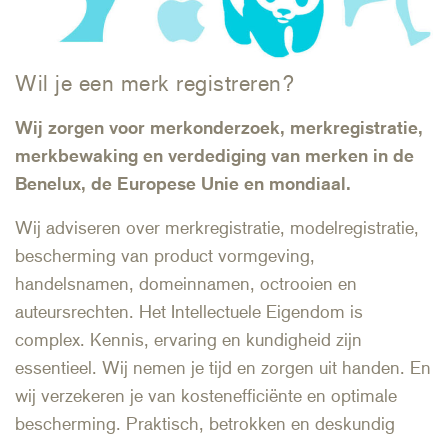
Wil je een merk registreren?
Wij zorgen voor merkonderzoek, merkregistratie,
merkbewaking en verdediging van merken in de
Benelux, de Europese Unie en mondiaal.
Wij adviseren over merkregistratie, modelregistratie,
bescherming van product vormgeving,
handelsnamen, domeinnamen, octrooien en
auteursrechten. Het Intellectuele Eigendom is
complex. Kennis, ervaring en kundigheid zijn
essentieel. Wij nemen je tijd en zorgen uit handen. En
wij verzekeren je van kostenefficiënte en optimale
bescherming. Praktisch, betrokken en deskundig