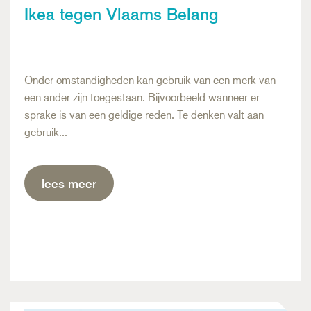
Ikea tegen Vlaams Belang
Onder omstandigheden kan gebruik van een merk van
een ander zijn toegestaan. Bijvoorbeeld wanneer er
sprake is van een geldige reden. Te denken valt aan
gebruik…
lees meer