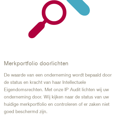
Merkportfolio doorlichten
De waarde van een onderneming wordt bepaald door
de status en kracht van haar Intellectuele
Eigendomsrechten. Met onze IP Audit lichten wij uw
onderneming door. Wij kijken naar de status van uw
huidige merkportfolio en controleren of er zaken niet
goed beschermd zijn.