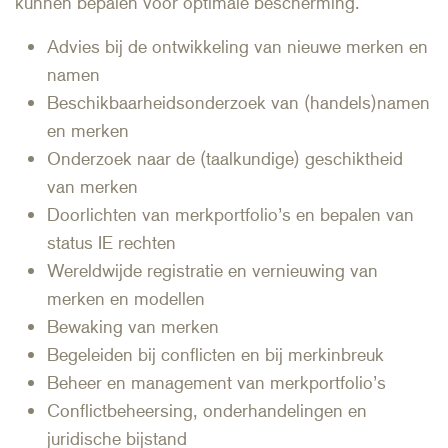
kunnen bepalen voor optimale bescherming.
Advies bij de ontwikkeling van nieuwe merken en
namen
Beschikbaarheidsonderzoek van (handels)namen
en merken
Onderzoek naar de (taalkundige) geschiktheid
van merken
Doorlichten van merkportfolio’s en bepalen van
status IE rechten
Wereldwijde registratie en vernieuwing van
merken en modellen
Bewaking van merken
Begeleiden bij conflicten en bij merkinbreuk
Beheer en management van merkportfolio’s
Conflictbeheersing, onderhandelingen en
juridische bijstand