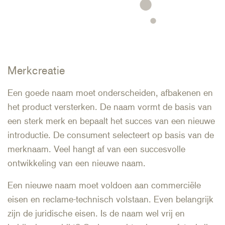
Merkcreatie
Een goede naam moet onderscheiden, afbakenen en
het product versterken. De naam vormt de basis van
een sterk merk en bepaalt het succes van een nieuwe
introductie. De consument selecteert op basis van de
merknaam. Veel hangt af van een succesvolle
ontwikkeling van een nieuwe naam.
Een nieuwe naam moet voldoen aan commerciële
eisen en reclame-technisch volstaan. Even belangrijk
zijn de juridische eisen. Is de naam wel vrij en