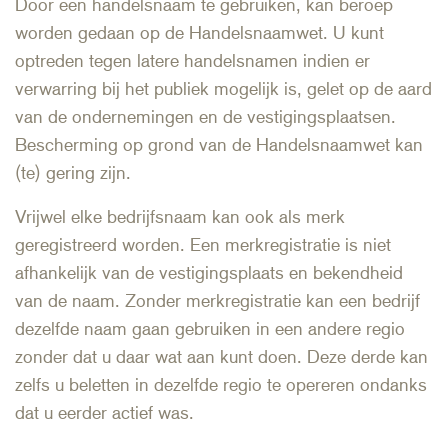
Door een handelsnaam te gebruiken, kan beroep
worden gedaan op de Handelsnaamwet. U kunt
optreden tegen latere handelsnamen indien er
verwarring bij het publiek mogelijk is, gelet op de aard
van de ondernemingen en de vestigingsplaatsen.
Bescherming op grond van de Handelsnaamwet kan
(te) gering zijn.
Vrijwel elke bedrijfsnaam kan ook als merk
geregistreerd worden. Een merkregistratie is niet
afhankelijk van de vestigingsplaats en bekendheid
van de naam. Zonder merkregistratie kan een bedrijf
dezelfde naam gaan gebruiken in een andere regio
zonder dat u daar wat aan kunt doen. Deze derde kan
zelfs u beletten in dezelfde regio te opereren ondanks
dat u eerder actief was.