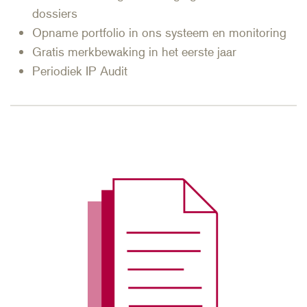
dossiers
Opname portfolio in ons systeem en monitoring
Gratis merkbewaking in het eerste jaar
Periodiek IP Audit