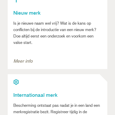
Nieuw merk
Is je nieuwe naam wel vrij? Wat is de kans op
conflicten bij de introductie van een nieuw merk?
Doe altijd eerst een onderzoek en voorkom een
valse start.
Meer info
Internationaal merk
Bescherming ontstaat pas nadat je in een land een
merkregistratie bezit. Registreer tijdig in de