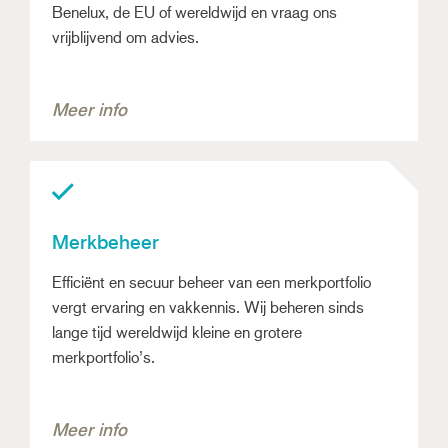
Benelux, de EU of wereldwijd en vraag ons
vrijblijvend om advies.
Meer info
Merkbeheer
Efficiënt en secuur beheer van een merkportfolio
vergt ervaring en vakkennis. Wij beheren sinds
lange tijd wereldwijd kleine en grotere
merkportfolio’s.
Meer info