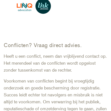
Conflicten? Vraag direct advies.
Heeft u een conflict, neem dan vrijblijvend contact op.
Het merendeel van de conflicten wordt opgelost
zonder tussenkomst van de rechter.
Voorkomen van conflicten begint bij vroegtijdig
onderzoek en goede bescherming door registratie.
Succes leidt echter tot navolgers en misbruik is niet
altijd te voorkomen. Om verwarring bij het publiek,
reputatieschade of omzetderving tegen te gaan, zullen