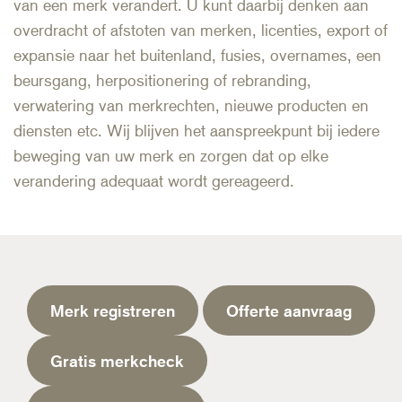
van een merk verandert. U kunt daarbij denken aan
overdracht of afstoten van merken, licenties, export of
expansie naar het buitenland, fusies, overnames, een
beursgang, herpositionering of rebranding,
verwatering van merkrechten, nieuwe producten en
diensten etc. Wij blijven het aanspreekpunt bij iedere
beweging van uw merk en zorgen dat op elke
verandering adequaat wordt gereageerd.
Merk registreren
Offerte aanvraag
Gratis merkcheck