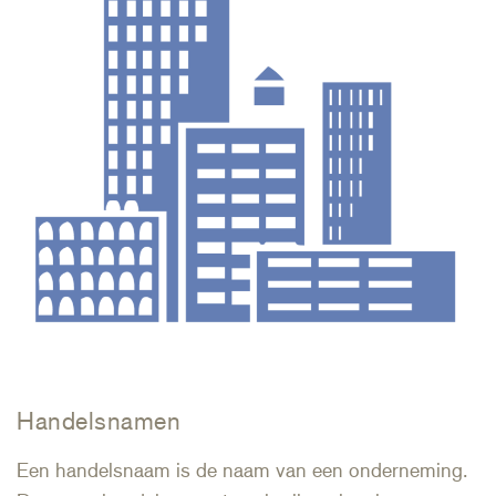
Handelsnamen
Een handelsnaam is de naam van een onderneming.