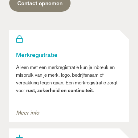
Contact opnemen
Merkregistratie
Alleen met een merkregistratie kun je inbreuk en
misbruik van je merk, logo, bedrijfsnaam of
verpakking tegen gaan. Een merkregistratie zorgt
voor
rust, zekerheid en continuïteit
.
Meer info