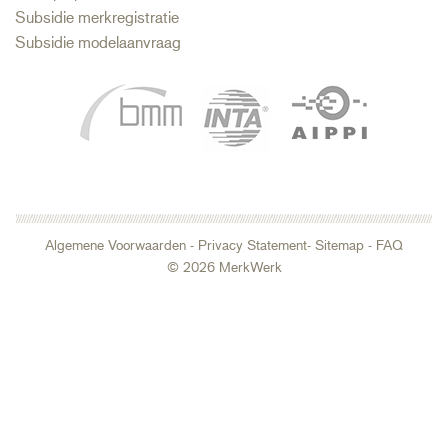
Subsidie merkregistratie
Subsidie modelaanvraag
Algemene Voorwaarden
-
Privacy Statement
- Sitemap
-
FAQ
© 2026 MerkWerk