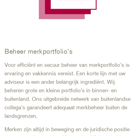
Beheer merkportfolio’s
Voor efficiënt en secuur beheer van merkportfolio’s is
ervaring en vakkennis vereist. Een korte lijn met uw
adviseur is een ander belangrijk ingrediënt. Wij
beheren grote en kleine portfolio’s in binnen- en
buitenland. Ons uitgebreide netwerk van buitenlandse
collega’s garandeert adequaat merkbeheer buiten de
landsgrenzen.
Merken zijn altijd in beweging en de juridische positie