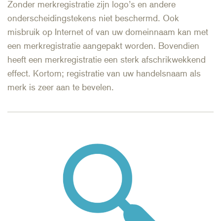
Zonder merkregistratie zijn logo’s en andere
onderscheidingstekens niet beschermd. Ook
misbruik op Internet of van uw domeinnaam kan met
een merkregistratie aangepakt worden. Bovendien
heeft een merkregistratie een sterk afschrikwekkend
effect. Kortom; registratie van uw handelsnaam als
merk is zeer aan te bevelen.