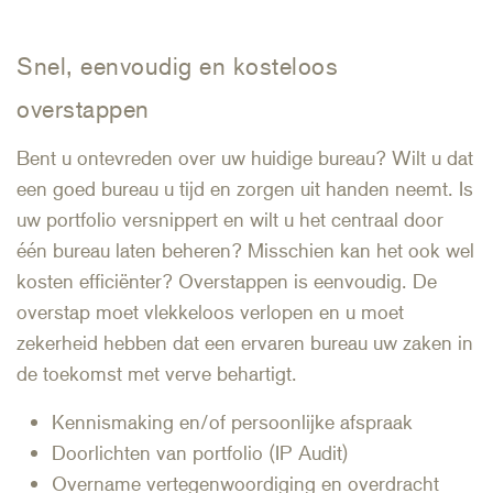
Snel, eenvoudig en kosteloos
overstappen
Bent u ontevreden over uw huidige bureau? Wilt u dat
een goed bureau u tijd en zorgen uit handen neemt. Is
uw portfolio versnippert en wilt u het centraal door
één bureau laten beheren? Misschien kan het ook wel
kosten efficiënter? Overstappen is eenvoudig. De
overstap moet vlekkeloos verlopen en u moet
zekerheid hebben dat een ervaren bureau uw zaken in
de toekomst met verve behartigt.
Kennismaking en/of persoonlijke afspraak
Doorlichten van portfolio (IP Audit)
Overname vertegenwoordiging en overdracht