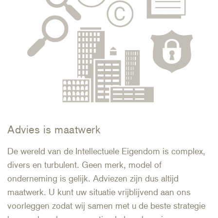
Advies is maatwerk
De wereld van de Intellectuele Eigendom is complex,
divers en turbulent. Geen merk, model of
onderneming is gelijk. Adviezen zijn dus altijd
maatwerk. U kunt uw situatie vrijblijvend aan ons
voorleggen zodat wij samen met u de beste strategie