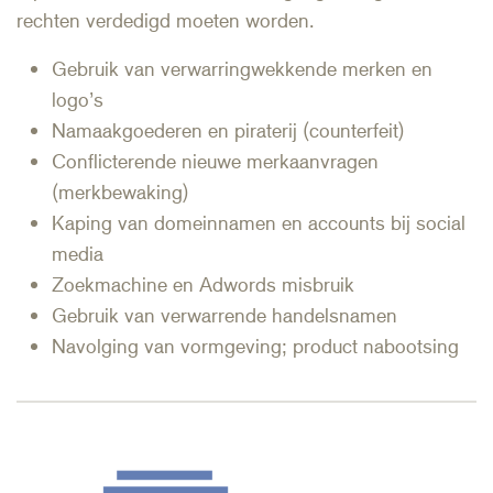
rechten verdedigd moeten worden.
Gebruik van verwarringwekkende merken en
logo’s
Namaakgoederen en piraterij (counterfeit)
Conflicterende nieuwe merkaanvragen
(merkbewaking)
Kaping van domeinnamen en accounts bij social
media
Zoekmachine en Adwords misbruik
Gebruik van verwarrende handelsnamen
Navolging van vormgeving; product nabootsing