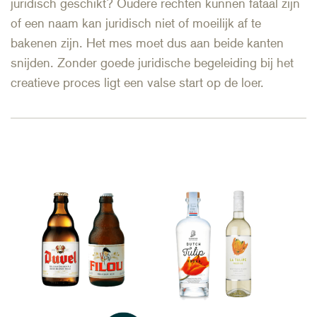
juridisch geschikt? Oudere rechten kunnen fataal zijn
of een naam kan juridisch niet of moeilijk af te
bakenen zijn. Het mes moet dus aan beide kanten
snijden. Zonder goede juridische begeleiding bij het
creatieve proces ligt een valse start op de loer.