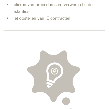
Initiëren van procedures en verweren bij de
instanties
Het opstellen van IE contracten