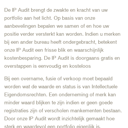
De IP Audit brengt de zwakte en kracht van uw
portfolio aan het licht. Op basis van onze
aanbevelingen bepalen we samen of en hoe uw
positie verder versterkt kan worden. Indien u merken
bij een ander bureau heeft ondergebracht, betekent
onze IP Audit een frisse blik en waarschijnlijk
kostenbesparing. De IP Audit is doorgaans gratis en
overstappen is eenvoudig en kosteloos
Bij een overname, fusie of verkoop moet bepaald
worden wat de waarde en status is van Intellectuele
Eigendomsrechten. Een onderneming of merk kan
minder waard blijken te zijn indien er geen goede
registraties zijn of verscholen mankementen bestaan.
Door onze IP Audit wordt inzichtelijk gemaakt hoe
sterk en waardevol een portfolio eigenlijk is.