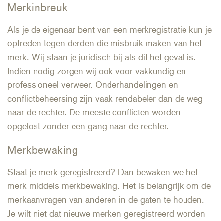
Merkinbreuk
Als je de eigenaar bent van een merkregistratie kun je
optreden tegen derden die misbruik maken van het
merk. Wij staan je juridisch bij als dit het geval is.
Indien nodig zorgen wij ook voor vakkundig en
professioneel verweer. Onderhandelingen en
conflictbeheersing zijn vaak rendabeler dan de weg
naar de rechter. De meeste conflicten worden
opgelost zonder een gang naar de rechter.
Merkbewaking
Staat je merk geregistreerd? Dan bewaken we het
merk middels merkbewaking. Het is belangrijk om de
merkaanvragen van anderen in de gaten te houden.
Je wilt niet dat nieuwe merken geregistreerd worden