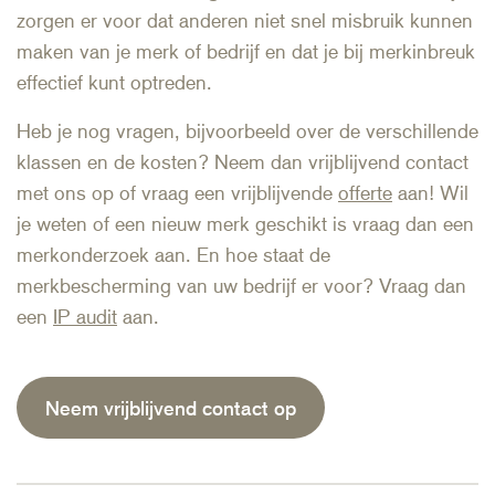
zorgen er voor dat anderen niet snel misbruik kunnen
maken van je merk of bedrijf en dat je bij merkinbreuk
effectief kunt optreden.
Heb je nog vragen, bijvoorbeeld over de verschillende
klassen en de kosten? Neem dan vrijblijvend contact
met ons op of vraag een vrijblijvende
offerte
aan! Wil
je weten of een nieuw merk geschikt is vraag dan een
merkonderzoek aan. En hoe staat de
merkbescherming van uw bedrijf er voor? Vraag dan
een
IP audit
aan.
Neem vrijblijvend contact op