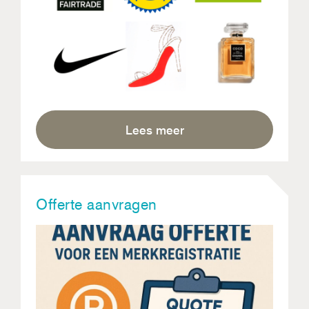
Lees meer
Offerte aanvragen