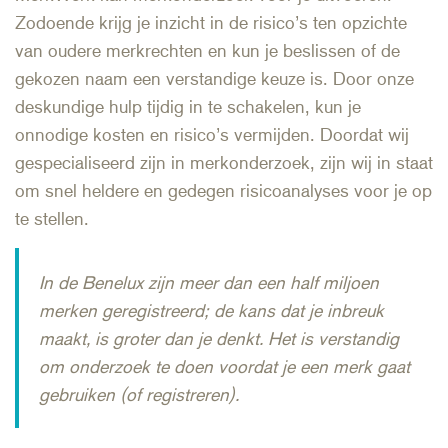
Zodoende krijg je inzicht in de risico’s ten opzichte
van oudere merkrechten en kun je beslissen of de
gekozen naam een verstandige keuze is. Door onze
deskundige hulp tijdig in te schakelen, kun je
onnodige kosten en risico’s vermijden. Doordat wij
gespecialiseerd zijn in merkonderzoek, zijn wij in staat
om snel heldere en gedegen risicoanalyses voor je op
te stellen.
In de Benelux zijn meer dan een half miljoen
merken geregistreerd; de kans dat je inbreuk
maakt, is groter dan je denkt. Het is verstandig
om onderzoek te doen voordat je een merk gaat
gebruiken (of registreren).