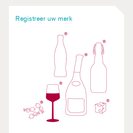
Registreer uw merk