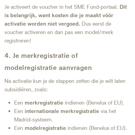
Je activeert de voucher in het SME Fund‑portaal.
Dit
is belangrijk, want kosten die je maakt vóór
activatie worden niet vergoed.
Dus eerst de
voucher activeren en dan pas een model/merk
registreren!
4. Je merkregistratie of
modelregistratie aanvragen
Na activatie kun je de stappen zetten die je wilt laten
subsidiëren, zoals:
Een
merkregistratie
indienen (Benelux of EU).
Een
internationale merkregistratie
via het
Madrid‑systeem.
Een
modelregistratie
indienen (Benelux of EU).