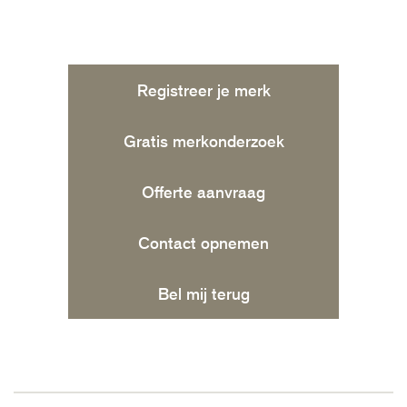
Registreer je merk
Gratis merkonderzoek
Offerte aanvraag
Contact opnemen
Bel mij terug