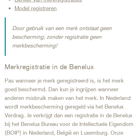
Model registreren
Door gebruik van een merk ontstaat geen
bescherming; zonder registratie geen
merkbescherming!
Merkregistratie in de Benelux
Pas wanneer je merk geregistreerd is, is het merk
goed beschermd. Dan kun je ingrijpen wanneer
anderen misbruik maken van het merk. In Nederland
wordt merkbescherming geregeld via het Benelux
Verdrag. Je verkrijgt dan een registratie in de Benelux
bij het Benelux Bureau voor de Intellectuele Eigendom
(BOIP) in Nederland, België en Luxemburg. Onze