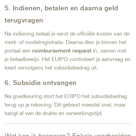
5. Indienen, betalen en daarna geld
terugvragen
Na indiening betaal je eerst de officiële kosten van de
merk- of modelregistratie. Daarna dien je binnen het
portaal een
reimbursement request
in, samen met
je betaalbewijs. Het EUIPO controleert je aanvraag en
keert vervolgens het subsidiebedrag uit.
6. Subsidie ontvangen
Na goedkeuring stort het EUIPO het subsidiebedrag
terug op je rekening. Dit gebeurt meestal snel, maar
hangt af van de drukte en verwerkingstijd.
Wat kan ik besparen? Enkele voorbeelden