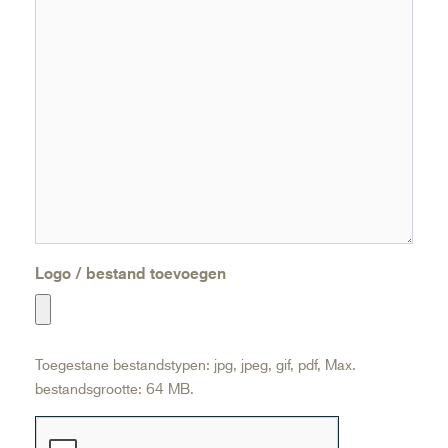
Logo / bestand toevoegen
Toegestane bestandstypen: jpg, jpeg, gif, pdf, Max.
bestandsgrootte: 64 MB.