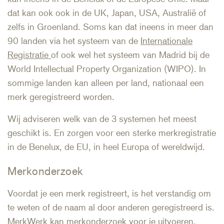
dat kan ook ook in de UK, Japan, USA, Australië of
zelfs in Groenland. Soms kan dat ineens in meer dan
90 landen via het systeem van de
Internationale
Registratie
of ook wel het systeem van Madrid bij de
World Intellectual Property Organization (WIPO). In
sommige landen kan alleen per land, nationaal een
merk geregistreerd worden.
Wij adviseren welk van de 3 systemen het meest
geschikt is. En zorgen voor een sterke merkregistratie
in de Benelux, de EU, in heel Europa of wereldwijd.
Merkonderzoek
Voordat je een merk registreert, is het verstandig om
te weten of de naam al door anderen geregistreerd is.
MerkWerk kan merkonderzoek voor je uitvoeren.