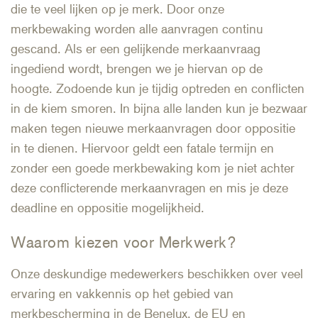
die te veel lijken op je merk. Door onze
merkbewaking worden alle aanvragen continu
gescand. Als er een gelijkende merkaanvraag
ingediend wordt, brengen we je hiervan op de
hoogte. Zodoende kun je tijdig optreden en conflicten
in de kiem smoren. In bijna alle landen kun je bezwaar
maken tegen nieuwe merkaanvragen door oppositie
in te dienen. Hiervoor geldt een fatale termijn en
zonder een goede merkbewaking kom je niet achter
deze conflicterende merkaanvragen en mis je deze
deadline en oppositie mogelijkheid.
Waarom kiezen voor Merkwerk?
Onze deskundige medewerkers beschikken over veel
ervaring en vakkennis op het gebied van
merkbescherming in de Benelux, de EU en