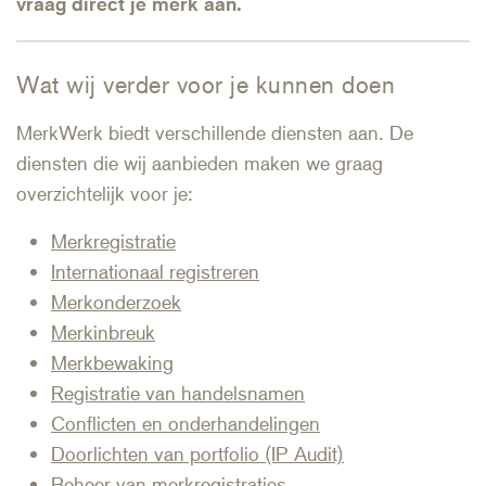
vraag direct je merk aan
.
Wat wij verder voor je kunnen doen
MerkWerk biedt verschillende diensten aan. De
diensten die wij aanbieden maken we graag
overzichtelijk voor je:
Merkregistratie
Internationaal registreren
Merkonderzoek
Merkinbreuk
Merkbewaking
Registratie van handelsnamen
Conflicten en onderhandelingen
Doorlichten van portfolio (IP Audit)
Beheer van merkregistraties