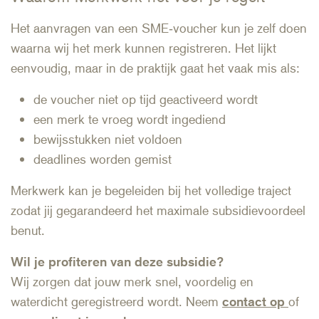
Het aanvragen van een SME‑voucher kun je zelf doen
waarna wij het merk kunnen registreren. Het lijkt
eenvoudig, maar in de praktijk gaat het vaak mis als:
de voucher niet op tijd geactiveerd wordt
een merk te vroeg wordt ingediend
bewijsstukken niet voldoen
deadlines worden gemist
Merkwerk kan je begeleiden bij het volledige traject
zodat jij gegarandeerd het maximale subsidievoordeel
benut.
Wil je profiteren van deze subsidie?
Wij zorgen dat jouw merk snel, voordelig en
waterdicht geregistreerd wordt. Neem
contact op
of