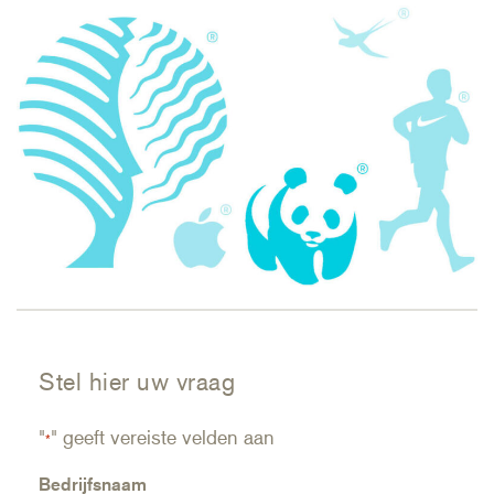
Stel hier uw vraag
"
" geeft vereiste velden aan
*
Bedrijfsnaam