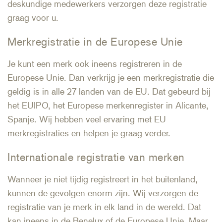
deskundige medewerkers verzorgen deze registratie
graag voor u.
Merkregistratie in de Europese Unie
Je kunt een merk ook ineens registreren in de
Europese Unie. Dan verkrijg je een merkregistratie die
geldig is in alle 27 landen van de EU. Dat gebeurd bij
het EUIPO, het Europese merkenregister in Alicante,
Spanje. Wij hebben veel ervaring met EU
merkregistraties en helpen je graag verder.
Internationale registratie van merken
Wanneer je niet tijdig registreert in het buitenland,
kunnen de gevolgen enorm zijn. Wij verzorgen de
registratie van je merk in elk land in de wereld. Dat
kan ineens in de Benelux of de Europese Unie. Maar