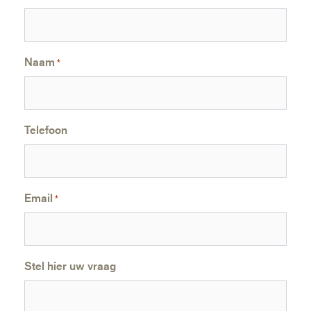
Naam
*
Telefoon
Email
*
Stel hier uw vraag