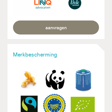
aanvragen
Merkbescherming