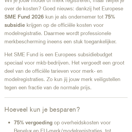
over de kosten? Goed nieuws: dankzij het Europese
SME Fund 2026
kun je als ondernemer tot
75%
subsidie
krijgen op de officiële kosten voor
modelregistratie. Daarmee wordt professionele
merkbescherming ineens een stuk toegankelijker.
Het SME Fund is een Europees subsidiebudget
speciaal voor mkb-bedrijven. Het vergoedt een groot
deel van de officiële tarieven voor merk‑ en
modelregistraties. Zo kun jij jouw merk veiligstellen
tegen een fractie van de normale prijs.
Hoeveel kun je besparen?
75% vergoeding
op overheidskosten voor
Benelux en EU‑merk/modelregistraties, tot