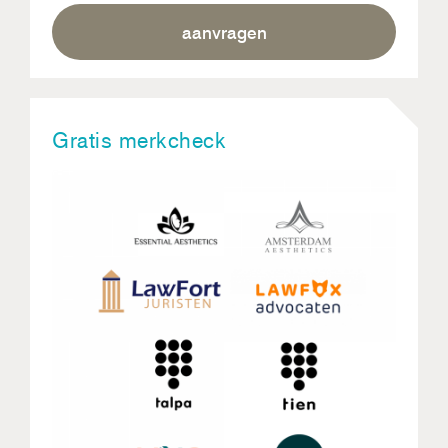
aanvragen
Gratis merkcheck