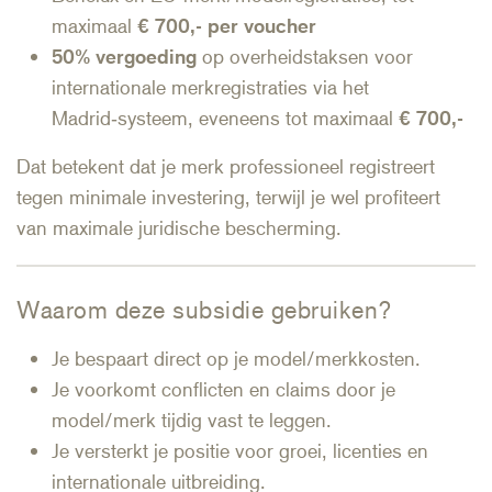
maximaal
€ 700,- per voucher
50% vergoeding
op overheidstaksen voor
internationale merkregistraties via het
Madrid‑systeem, eveneens tot maximaal
€ 700,-
Dat betekent dat je merk professioneel registreert
tegen minimale investering, terwijl je wel profiteert
van maximale juridische bescherming.
Waarom deze subsidie gebruiken?
Je bespaart direct op je model/merkkosten.
Je voorkomt conflicten en claims door je
model/merk tijdig vast te leggen.
Je versterkt je positie voor groei, licenties en
internationale uitbreiding.