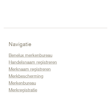
Navigatie
Benelux merkenbureau
Handelsnaam registreren
Merknaam registreren
Merkbescherming
Merkenbureau
Merkregistratie