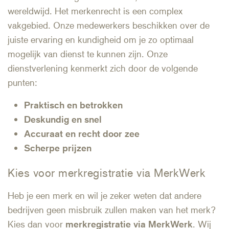
wereldwijd. Het merkenrecht is een complex
vakgebied. Onze medewerkers beschikken over de
juiste ervaring en kundigheid om je zo optimaal
mogelijk van dienst te kunnen zijn. Onze
dienstverlening kenmerkt zich door de volgende
punten:
Praktisch en betrokken
Deskundig en snel
Accuraat en recht door zee
Scherpe prijzen
Kies voor merkregistratie via MerkWerk
Heb je een merk en wil je zeker weten dat andere
bedrijven geen misbruik zullen maken van het merk?
Kies dan voor
merkregistratie via MerkWerk
. Wij