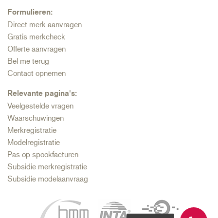
Formulieren:
Direct merk aanvragen
Gratis merkcheck
Offerte aanvragen
Bel me terug
Contact opnemen
Relevante pagina's:
Veelgestelde vragen
Waarschuwingen
Merkregistratie
Modelregistratie
Pas op spookfacturen
Subsidie merkregistratie
Subsidie modelaanvraag